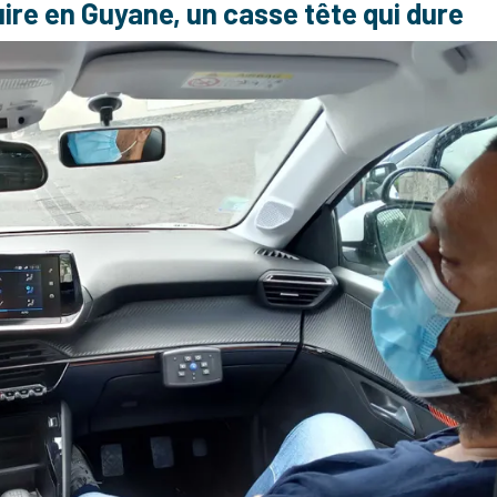
ire en Guyane, un casse tête qui dure