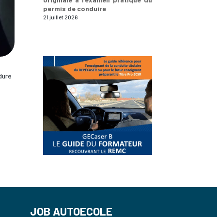
permis de conduire
21 juillet 2026
dure
JOB AUTOECOLE