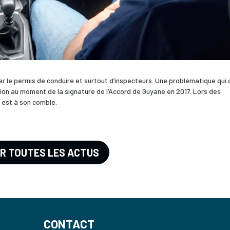
le permis de conduire et surtout d’inspecteurs. Une problématique qui 
ion au moment de la signature de l’Accord de Guyane en 2017. Lors des
 est à son comble.
IR TOUTES LES ACTUS
CONTACT