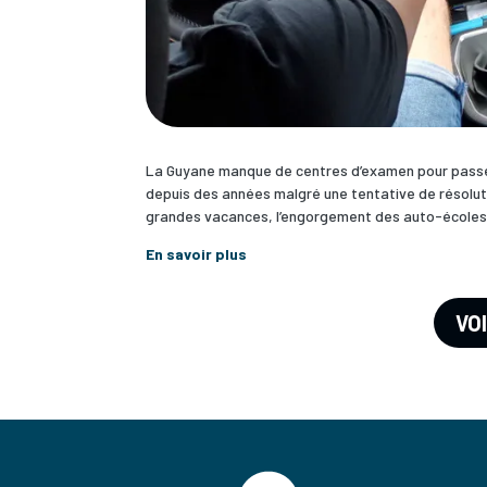
La Guyane manque de centres d’examen pour passer 
depuis des années malgré une tentative de résolut
grandes vacances, l’engorgement des auto-écoles
En savoir plus
VO