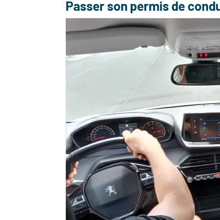
Passer son permis de condu