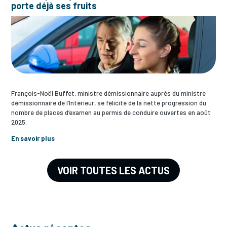
porte déjà ses fruits
François-Noël Buffet, ministre démissionnaire auprès du ministre
démissionnaire de l’Intérieur, se félicite de la nette progression du
nombre de places d’examen au permis de conduire ouvertes en août
2025.
En savoir plus
VOIR TOUTES LES ACTUS