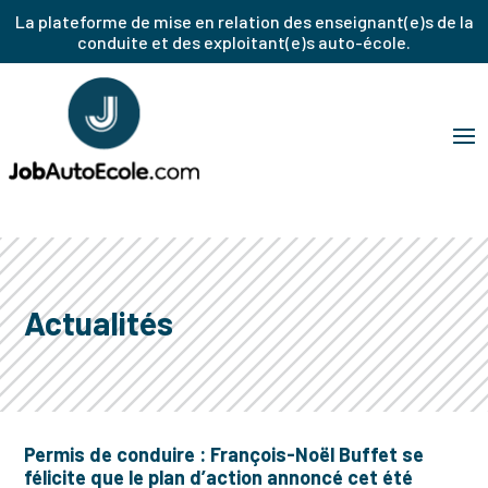
La plateforme de mise en relation des enseignant(e)s de la
conduite et des exploitant(e)s auto-école.
Actualités
Permis de conduire : François-Noël Buffet se
félicite que le plan d’action annoncé cet été