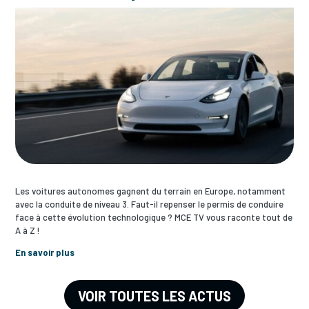
Les voitures autonomes gagnent du terrain en Europe, notamment
avec la conduite de niveau 3. Faut-il repenser le permis de conduire
face à cette évolution technologique ? MCE TV vous raconte tout de
A à Z !
En savoir plus
VOIR TOUTES LES ACTUS