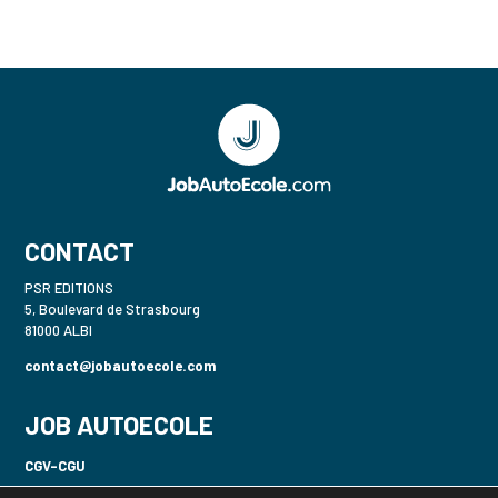
CONTACT
PSR EDITIONS
5, Boulevard de Strasbourg
81000 ALBI
contact@jobautoecole.com
JOB AUTOECOLE
CGV-CGU