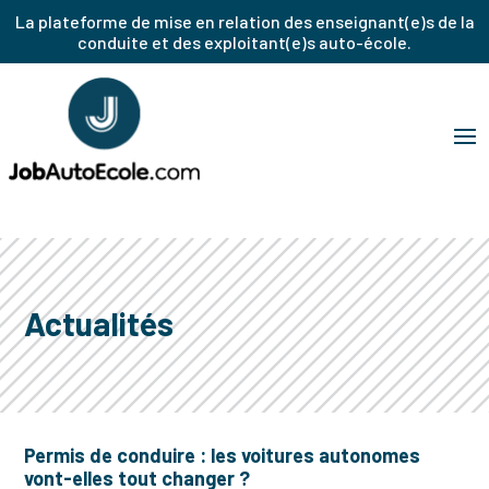
La plateforme de mise en relation des enseignant(e)s de la
conduite et des exploitant(e)s auto-école.
Actualités
Permis de conduire : les voitures autonomes
vont-elles tout changer ?