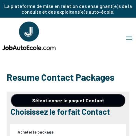
La plateforme de mise en relation des enseignant(e)s de la
conduite et des exploitant(e)s auto-école.
Resume Contact Packages
Choisissez le forfait Contact
Acheter le package :