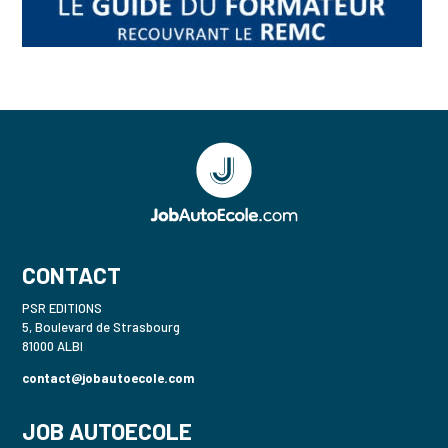
CONTACT
PSR EDITIONS
5, Boulevard de Strasbourg
81000 ALBI
contact@jobautoecole.com
JOB AUTOECOLE