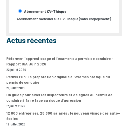
Abonnement CV-Thèque
Abonnement mensuel à la CV-Thèque (sans engagement)
Actus récentes
Réformer l’apprentissage et l’examen du permis de conduire –
Rapport IGA Juin 2026
22 juillet 2026
Permis Fun : la préparation originale à l’examen pratique du
permis de conduire
21 juillet 2026
Un guide pour aider les inspecteurs et délégués au permis de
conduire à faire face au risque d’agression
17 juillet 2026
12 000 entreprises, 28 800 salariés : le nouveau visage des auto-
écoles
12 juillet 2026