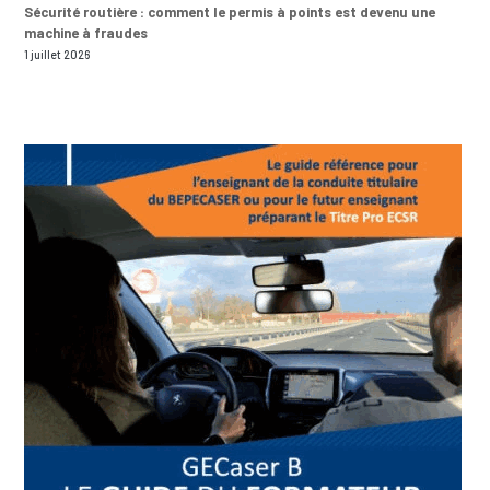
Sécurité routière : comment le permis à points est devenu une
machine à fraudes
1 juillet 2026