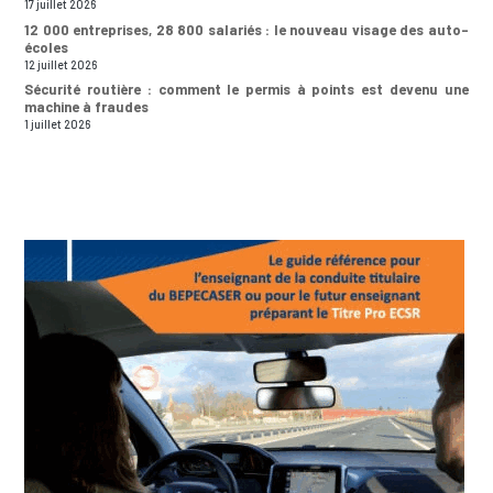
17 juillet 2026
12 000 entreprises, 28 800 salariés : le nouveau visage des auto-
écoles
12 juillet 2026
Sécurité routière : comment le permis à points est devenu une
machine à fraudes
1 juillet 2026