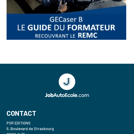
CONTACT
PSR EDITIONS
5, Boulevard de Strasbourg