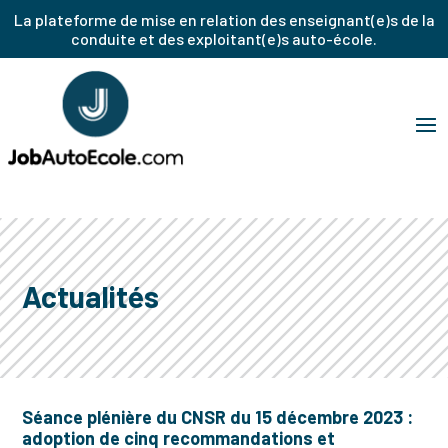
La plateforme de mise en relation des enseignant(e)s de la
conduite et des exploitant(e)s auto-école.
Actualités
Séance plénière du CNSR du 15 décembre 2023 :
adoption de cinq recommandations et