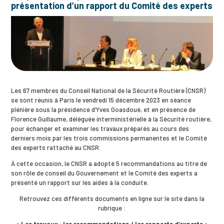
présentation d’un rapport du Comité des experts
Les 67 membres du Conseil National de la Sécurité Routière (CNSR)
se sont réunis à Paris le vendredi 15 décembre 2023 en séance
plénière sous la présidence d’Yves Goasdoué, et en présence de
Florence Guillaume, déléguée interministérielle à la Sécurité routière,
pour échanger et examiner les travaux préparés au cours des
derniers mois par les trois commissions permanentes et le Comité
des experts rattaché au CNSR.
À cette occasion, le CNSR a adopté 5 recommandations au titre de
son rôle de conseil du Gouvernement et le Comité des experts a
présenté un rapport sur les aides à la conduite.
Retrouvez ces différents documents en ligne sur le site dans la
rubrique :