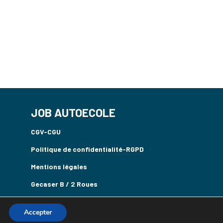
JOB AUTOECOLE
CGV-CGU
Politique de confidentialité-RGPD
Mentions légales
Gecaser B / 2 Roues
Accepter