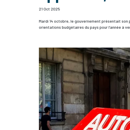
21 Oct 2025
Mardi 14 octobre, le gouvernement présentait son pr
orientations budgétaires du pays pour l’année à venir 