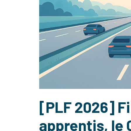
[PLF 2026] Fi
apprentis, le 