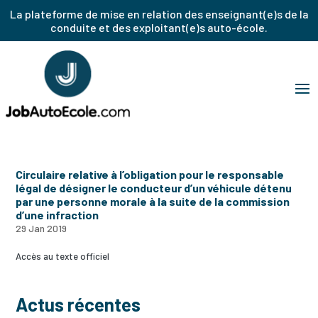
La plateforme de mise en relation des enseignant(e)s de la
conduite et des exploitant(e)s auto-école.
Circulaire relative à l’obligation pour le responsable
légal de désigner le conducteur d’un véhicule détenu
par une personne morale à la suite de la commission
d’une infraction
29 Jan 2019
Accès au texte officiel
Actus récentes