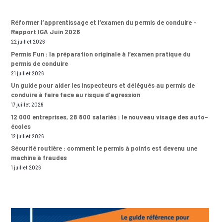
Réformer l’apprentissage et l’examen du permis de conduire –
Rapport IGA Juin 2026
22 juillet 2026
Permis Fun : la préparation originale à l’examen pratique du
permis de conduire
21 juillet 2026
Un guide pour aider les inspecteurs et délégués au permis de
conduire à faire face au risque d’agression
17 juillet 2026
12 000 entreprises, 28 800 salariés : le nouveau visage des auto-
écoles
12 juillet 2026
Sécurité routière : comment le permis à points est devenu une
machine à fraudes
1 juillet 2026