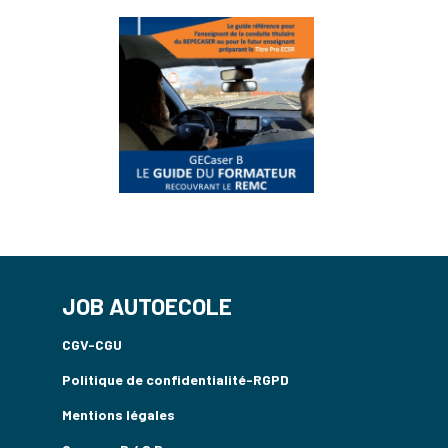
JOB AUTOECOLE
CGV-CGU
Politique de confidentialité-RGPD
Mentions légales