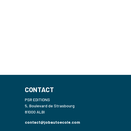
CONTACT
PSR EDITIONS
5, Boulevard de Strasbourg
81000 ALBI
contact@jobautoecole.com