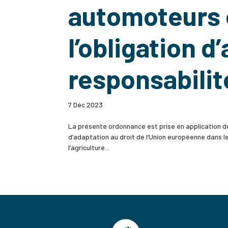
automoteurs e
l’obligation d
responsabilit
7 Déc 2023
La présente ordonnance est prise en application de 
d’adaptation au droit de l’Union européenne dans le
l’agriculture...