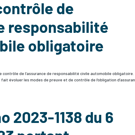
contrôle de
e responsabilité
bile obligatoire
e contrôle de l’assurance de responsabilité civile automobile obligatoire.
et fait évoluer les modes de preuve et de contrôle de l’obligation d’assura
o 2023-1138 du 6