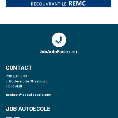
CONTACT
PSR EDITIONS
5, Boulevard de Strasbourg
81000 ALBI
contact@jobautoecole.com
JOB AUTOECOLE