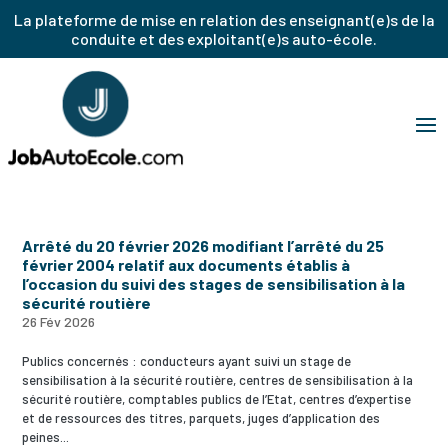
La plateforme de mise en relation des enseignant(e)s de la
conduite et des exploitant(e)s auto-école.
Arrêté du 20 février 2026 modifiant l’arrêté du 25
février 2004 relatif aux documents établis à
l’occasion du suivi des stages de sensibilisation à la
sécurité routière
26 Fév 2026
Publics concernés : conducteurs ayant suivi un stage de
sensibilisation à la sécurité routière, centres de sensibilisation à la
sécurité routière, comptables publics de l’Etat, centres d’expertise
et de ressources des titres, parquets, juges d’application des
peines...