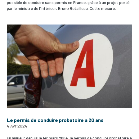
possible de conduire sans permis en France, grâce à un projet porté
par le ministre de l’Intérieur, Bruno Retailleau. Cette mesure,...
Le permis de conduire probatoire a 20 ans
4 Avr 2024
En vigueur depuis le 1er mars 2004, le permis de conduire probatoire a