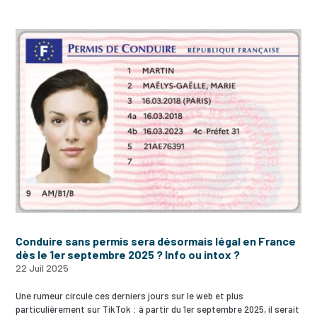
Conduire sans permis sera désormais légal en France
dès le 1er septembre 2025 ? Info ou intox ?
22 Juil 2025
Une rumeur circule ces derniers jours sur le web et plus
particulièrement sur TikTok : à partir du 1er septembre 2025, il serait