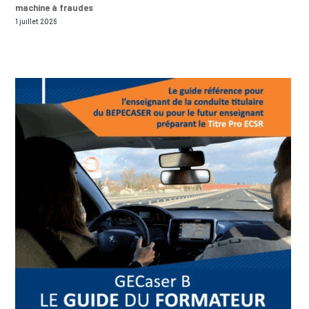
machine à fraudes
1 juillet 2026