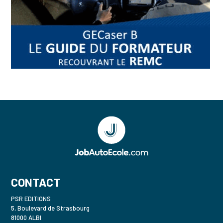
CONTACT
PSR EDITIONS
5, Boulevard de Strasbourg
81000 ALBI