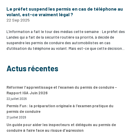
Le préfet suspend les permis en cas de téléphone au
volant, est-ce vraiment légal ?
22 Sep 2025
L’information a fait le tour des médias cette semaine : Le préfet des
Landes qui a fait de la sécurité routière sa priorité, à décidé de
suspendre les permis de conduire des automobilistes en cas
d’utilisation du téléphone au volant. Mais est-ce que cette décision...
Actus récentes
Réformer l’apprentissage et l’examen du permis de conduire –
Rapport IGA Juin 2026
22 juillet 2026
Permis Fun : la préparation originale à l’examen pratique du
permis de conduire
21 juillet 2026
Un guide pour aider les inspecteurs et délégués au permis de
conduire à faire face au risque d’agression