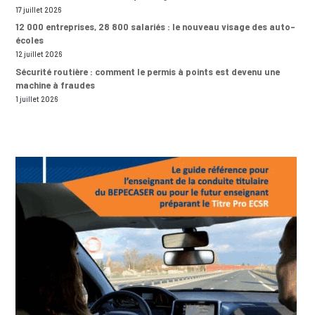
17 juillet 2026
12 000 entreprises, 28 800 salariés : le nouveau visage des auto-
écoles
12 juillet 2026
Sécurité routière : comment le permis à points est devenu une
machine à fraudes
1 juillet 2026