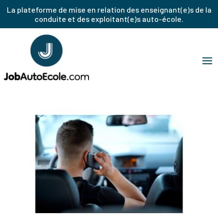
La plateforme de mise en relation des enseignant(e)s de la
conduite et des exploitant(e)s auto-école.