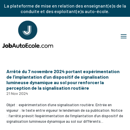
La plateforme de mise en relation des enseignant(e)s de la
conduite et des exploitant(e)s auto-école.
Arrêté du 7 novembre 2024 portant expérimentation
de l’implantation d’un dispositif de signalisation
lumineuse dynamique au sol pour renforcer la
perception de la signalisation routière
21 Nov 2024
Objet : expérimentation d’une signalisation routière. Entrée en
vigueur : le texte entre vigueur le lendemain de sa publication. Notice
: l’arrêté prévoit l’expérimentation de l’implantation d’un dispositif de
signalisation lumineuse dynamique au sol sur différents...