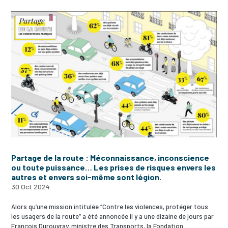
Partage de la route : Méconnaissance, inconscience
ou toute puissance… Les prises de risques envers les
autres et envers soi-même sont légion.
30 Oct 2024
Alors qu’une mission intitulée “Contre les violences, protéger tous
les usagers de la route” a été annoncée il y a une dizaine de jours par
François Durouvray, ministre des Transports, la Fondation