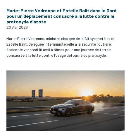
Marie-Pierre Vedrenne et Estelle Balit dans le Gard
pour un déplacement consacré à la lutte contre le
protoxyde d’azote
20 Avr 2026
Marie-Pierre Vedrenne, ministre chargée de la Citoyenneté et et
Estelle Balit, déléguée interministérielle à la sécurité routière,
étaient le vendredi 10 avril à Nîmes pour une journée de terrain
consacrée à la lutte contre l’usage détourné du protoxyde...