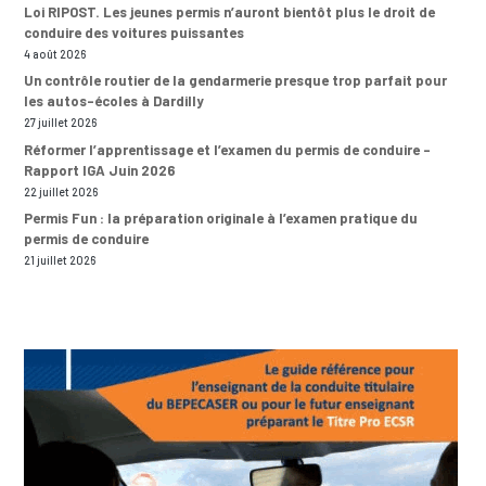
Loi RIPOST. Les jeunes permis n’auront bientôt plus le droit de
conduire des voitures puissantes
4 août 2026
Un contrôle routier de la gendarmerie presque trop parfait pour
les autos-écoles à Dardilly
27 juillet 2026
Réformer l’apprentissage et l’examen du permis de conduire –
Rapport IGA Juin 2026
22 juillet 2026
Permis Fun : la préparation originale à l’examen pratique du
permis de conduire
21 juillet 2026