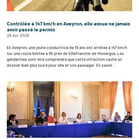
Contrôlée à 147 km/h en Aveyron, elle avoue ne jamais
avoir passé le permis
29 Avr 2026
En Aveyron, une jeune conductrice de 19 ans est arrêtée à 147 km/h
sur une route limitée à 90 près de Villefranche-de-Rouergue. Les
gendarmes vont vite comprendre que cette infraction cache un
dossier bien plus lourd pour elle et son passager. En savoir...