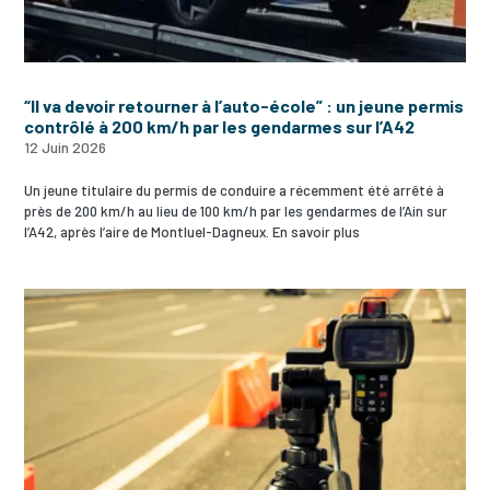
“Il va devoir retourner à l’auto-école” : un jeune permis
contrôlé à 200 km/h par les gendarmes sur l’A42
12 Juin 2026
Un jeune titulaire du permis de conduire a récemment été arrêté à
près de 200 km/h au lieu de 100 km/h par les gendarmes de l’Ain sur
l’A42, après l’aire de Montluel-Dagneux. En savoir plus