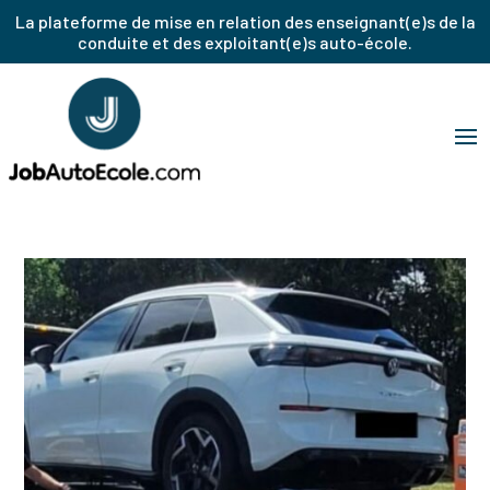
La plateforme de mise en relation des enseignant(e)s de la
conduite et des exploitant(e)s auto-école.