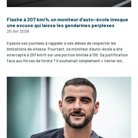
Flashé à 207 km/h, un moniteur d’auto-école invoque
une excuse qui laisse les gendarmes perplexes
20 Avr 2026
Il passe ses journées à rappeler à ses élèves de respecter les
limitations de vitesse. Pourtant, ce moniteur d’auto-école a été
intercepté à 207 km/h sur une portion limitée à 130. Sa justification
face aux forces de l’ordre ? Il souhaitait simplement « tester les...